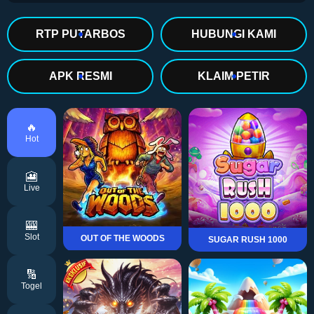
RTP PUTARBOS
HUBUNGI KAMI
APK RESMI
KLAIM PETIR
🔥
Hot
🎦
Live
🎰
Slot
OUT OF THE WOODS
SUGAR RUSH 1000
🔢
Togel