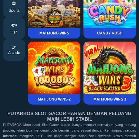
⚽
Sports
🐟
Fish
MAHJONG WINS
CANDY RUSH
🏹
Arcade
MAHJONG WINS 2
MAHJONG WINS 3
PUTARBOS SLOT GACOR HARIAN DENGAN PELUANG
MAIN LEBIH STABIL
PUTARBOS Memahami Slot Gacor bukan hanya mencari permainan yang sedang
populer, tetapi juga mengenali pola bermain yang sesuai dengan kemampuan sendiri.
Informasi mengenai RTP Live dapat menjadi salah satu referensi ketika memilih