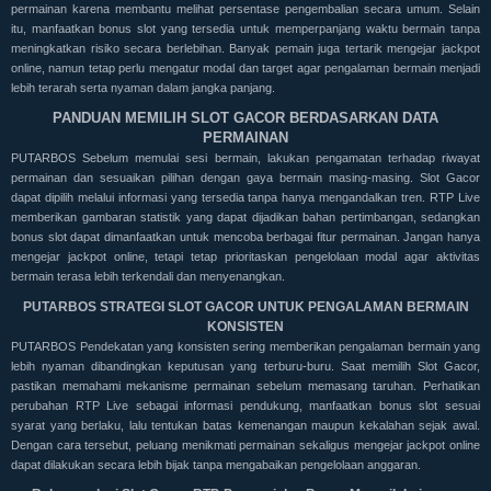
permainan karena membantu melihat persentase pengembalian secara umum. Selain
itu, manfaatkan bonus slot yang tersedia untuk memperpanjang waktu bermain tanpa
meningkatkan risiko secara berlebihan. Banyak pemain juga tertarik mengejar jackpot
online, namun tetap perlu mengatur modal dan target agar pengalaman bermain menjadi
lebih terarah serta nyaman dalam jangka panjang.
PANDUAN MEMILIH SLOT GACOR BERDASARKAN DATA
PERMAINAN
PUTARBOS Sebelum memulai sesi bermain, lakukan pengamatan terhadap riwayat
permainan dan sesuaikan pilihan dengan gaya bermain masing-masing. Slot Gacor
dapat dipilih melalui informasi yang tersedia tanpa hanya mengandalkan tren. RTP Live
memberikan gambaran statistik yang dapat dijadikan bahan pertimbangan, sedangkan
bonus slot dapat dimanfaatkan untuk mencoba berbagai fitur permainan. Jangan hanya
mengejar jackpot online, tetapi tetap prioritaskan pengelolaan modal agar aktivitas
bermain terasa lebih terkendali dan menyenangkan.
PUTARBOS STRATEGI SLOT GACOR UNTUK PENGALAMAN BERMAIN
KONSISTEN
PUTARBOS Pendekatan yang konsisten sering memberikan pengalaman bermain yang
lebih nyaman dibandingkan keputusan yang terburu-buru. Saat memilih Slot Gacor,
pastikan memahami mekanisme permainan sebelum memasang taruhan. Perhatikan
perubahan RTP Live sebagai informasi pendukung, manfaatkan bonus slot sesuai
syarat yang berlaku, lalu tentukan batas kemenangan maupun kekalahan sejak awal.
Dengan cara tersebut, peluang menikmati permainan sekaligus mengejar jackpot online
dapat dilakukan secara lebih bijak tanpa mengabaikan pengelolaan anggaran.