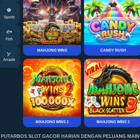
⚽
Sports
🐟
Fish
MAHJONG WINS
CANDY RUSH
🏹
Arcade
MAHJONG WINS 2
MAHJONG WINS 3
PUTARBOS SLOT GACOR HARIAN DENGAN PELUANG MAIN