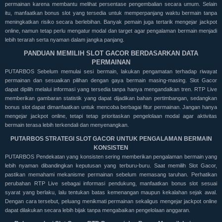
permainan karena membantu melihat persentase pengembalian secara umum. Selain
itu, manfaatkan bonus slot yang tersedia untuk memperpanjang waktu bermain tanpa
meningkatkan risiko secara berlebihan. Banyak pemain juga tertarik mengejar jackpot
online, namun tetap perlu mengatur modal dan target agar pengalaman bermain menjadi
lebih terarah serta nyaman dalam jangka panjang.
PANDUAN MEMILIH SLOT GACOR BERDASARKAN DATA
PERMAINAN
PUTARBOS Sebelum memulai sesi bermain, lakukan pengamatan terhadap riwayat
permainan dan sesuaikan pilihan dengan gaya bermain masing-masing. Slot Gacor
dapat dipilih melalui informasi yang tersedia tanpa hanya mengandalkan tren. RTP Live
memberikan gambaran statistik yang dapat dijadikan bahan pertimbangan, sedangkan
bonus slot dapat dimanfaatkan untuk mencoba berbagai fitur permainan. Jangan hanya
mengejar jackpot online, tetapi tetap prioritaskan pengelolaan modal agar aktivitas
bermain terasa lebih terkendali dan menyenangkan.
PUTARBOS STRATEGI SLOT GACOR UNTUK PENGALAMAN BERMAIN
KONSISTEN
PUTARBOS Pendekatan yang konsisten sering memberikan pengalaman bermain yang
lebih nyaman dibandingkan keputusan yang terburu-buru. Saat memilih Slot Gacor,
pastikan memahami mekanisme permainan sebelum memasang taruhan. Perhatikan
perubahan RTP Live sebagai informasi pendukung, manfaatkan bonus slot sesuai
syarat yang berlaku, lalu tentukan batas kemenangan maupun kekalahan sejak awal.
Dengan cara tersebut, peluang menikmati permainan sekaligus mengejar jackpot online
dapat dilakukan secara lebih bijak tanpa mengabaikan pengelolaan anggaran.