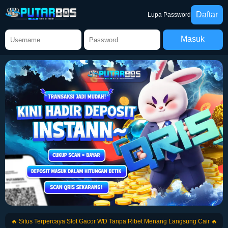
Daftar
Lupa Password
Masuk
🔥 Situs Terpercaya Slot Gacor WD Tanpa Ribet Menang Langsung Cair 🔥