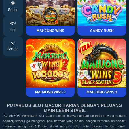
⚽
Sports
🐟
Fish
MAHJONG WINS
CANDY RUSH
🏹
Arcade
MAHJONG WINS 2
MAHJONG WINS 3
PUTARBOS SLOT GACOR HARIAN DENGAN PELUANG
MAIN LEBIH STABIL
PUTARBOS Memahami Slot Gacor bukan hanya mencari permainan yang sedang
populer, tetapi juga mengenali pola bermain yang sesuai dengan kemampuan sendiri.
Informasi mengenai RTP Live dapat menjadi salah satu referensi ketika memilih