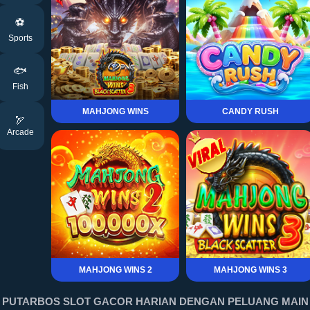
⚽
Sports
🐟
Fish
MAHJONG WINS
CANDY RUSH
🏹
Arcade
MAHJONG WINS 2
MAHJONG WINS 3
PUTARBOS SLOT GACOR HARIAN DENGAN PELUANG MAIN