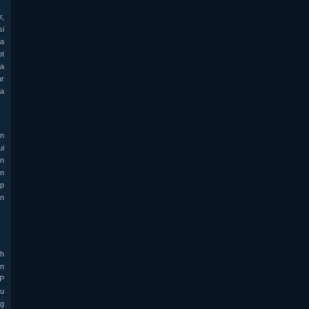
r,
si
na
ot
ra
ur
ka
an
ui
an
an
ap
an
ih
an
TP
lu
ng