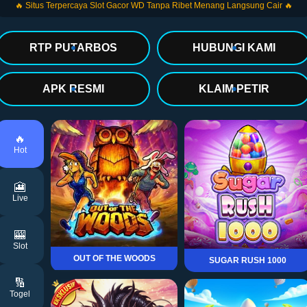
🔥 Situs Terpercaya Slot Gacor WD Tanpa Ribet Menang Langsung Cair 🔥
RTP PUTARBOS
HUBUNGI KAMI
APK RESMI
KLAIM PETIR
🔥
Hot
🎦
Live
🎰
Slot
OUT OF THE WOODS
SUGAR RUSH 1000
🔢
Togel