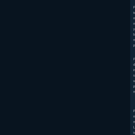
P
t
m
m
y
b
m
p
P
d
i
s
u
p
m
P
n
m
L
t