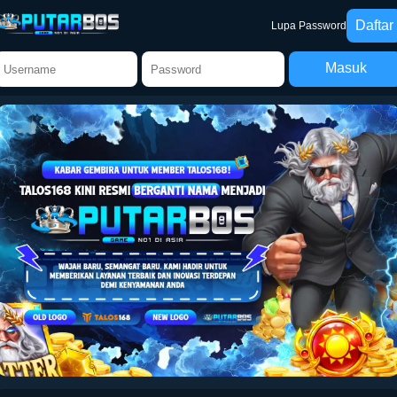
Daftar
Lupa Password
Masuk